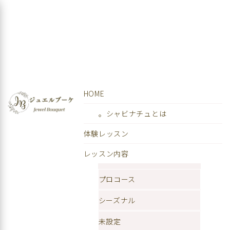
HOME
。シャビナチュとは
体験レッスン
レッスン内容
プロコース
シーズナル
未設定