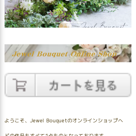
ようこそ、Jewel Bouquetのオンラインショップへ
どの作品もすべて1点ものとなっております