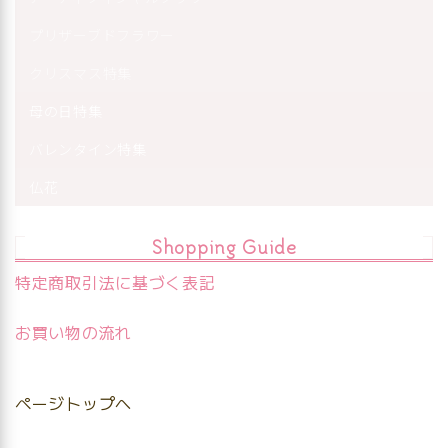
プリザーブドフラワー
クリスマス特集
母の日特集
バレンタイン特集
仏花
Shopping Guide
特定商取引法に基づく表記
お買い物の流れ
ページトップへ