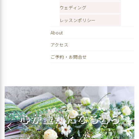
ウェディング
レッスンポリシー
About
アクセス
ご予約・お問合せ
心が豊かになる暮ら
し